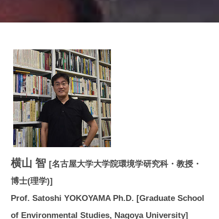
横山 智
[名古屋大学大学院環境学研究科・教授・
博士(理学)]
Prof. Satoshi YOKOYAMA Ph.D. [Graduate School
of Environmental Studies, Nagoya University]