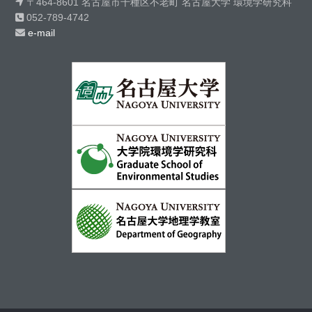
〒464-8601 名古屋市千種区不老町 名古屋大学 環境学研究科
052-789-4742
e-mail