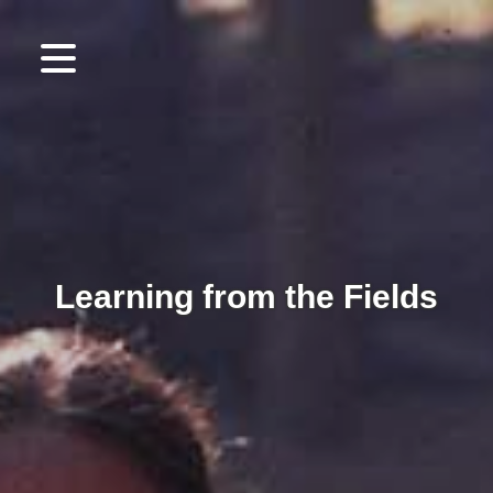
Learning from the Fields